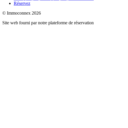
Réservez
© Immoconnex 2026
Site web fourni par notre
plateforme de réservation